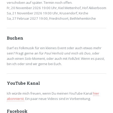
verschoben auf später. Termin noch offen.
Fr, 20 November 2026 19:00 Uhr, Kiel Mettenhof, Hof Akkerboom
Sa, 21 November 2026 19:00 Uhr, Krusendorf, Kirche
Sa, 27 Februar 2027 19:00, Friedrichsort, Bethlehemkirche
Buchen
Darf es Folkmusik für ein kleines Event oder auch etwas mehr
sein? Fragt gerne an für
Paul Herholz und mich als Duo
, oder
auch einen
Solo
-Moment, oder auch mit
FolkZeit
. Wenn es passt,
bin ich oder sind wir gerne bei Euch.
YouTube Kanal
Ich würde mich freuen, wenn Du meinen YouTube Kanal
hier
abonnierst.
Ein paar neue Videos sind in Vorbereitung.
Facebook