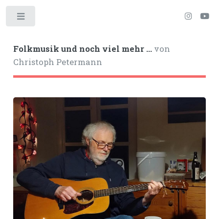
Toggle
Folkmusik und noch viel mehr ...
von
Christoph Petermann