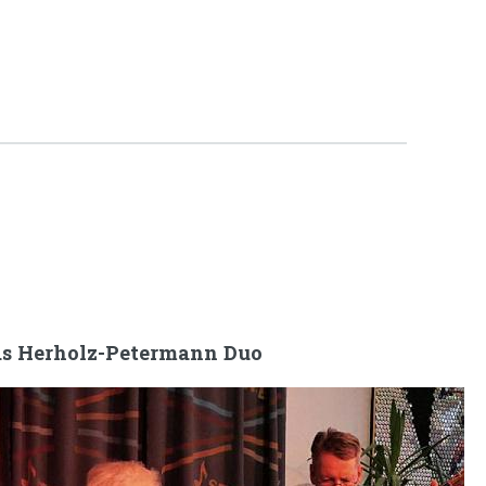
s Herholz-Petermann Duo