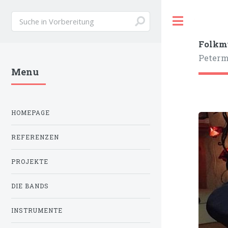
Toggle
Folkmu
Peter
Menu
HOMEPAGE
REFERENZEN
PROJEKTE
DIE BANDS
INSTRUMENTE