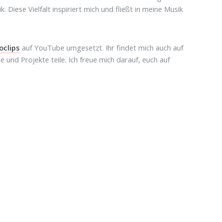
 Diese Vielfalt inspiriert mich und fließt in meine Musik
oclips
auf YouTube umgesetzt. Ihr findet mich auch auf
und Projekte teile. Ich freue mich darauf, euch auf