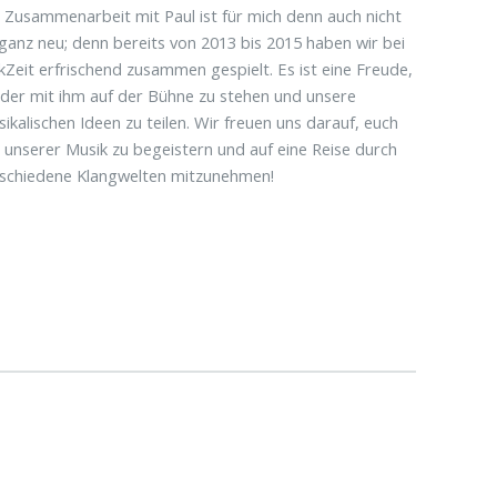
 Zusammenarbeit mit Paul ist für mich denn auch nicht
ganz neu; denn bereits von 2013 bis 2015 haben wir bei
kZeit erfrischend zusammen gespielt. Es ist eine Freude,
der mit ihm auf der Bühne zu stehen und unsere
ikalischen Ideen zu teilen. Wir freuen uns darauf, euch
 unserer Musik zu begeistern und auf eine Reise durch
rschiedene Klangwelten mitzunehmen!